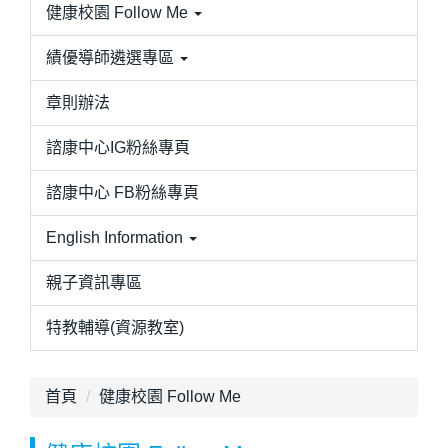
健康校園 Follow Me
績優導師遴選專區
章則辦法
諮康中心IG粉絲專頁
諮康中心 FB粉絲專頁
English Information
親子資訊專區
特教輔導(資源教室)
首頁
健康校園 Follow Me