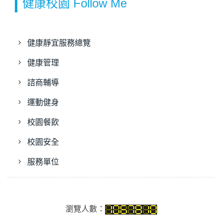
健康校園 Follow Me
健康靜宜服務總覽
健康管理
諮商輔導
運動健身
校園餐飲
校園安全
服務單位
瀏覽人數：