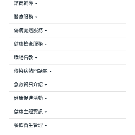
諮商輔導
醫療服務
傷病處遇服務
健康檢查服務
職場衛教
傳染病熱門話題
急救資訊介紹
健康促進活動
健康主題資訊
餐飲衛生管理