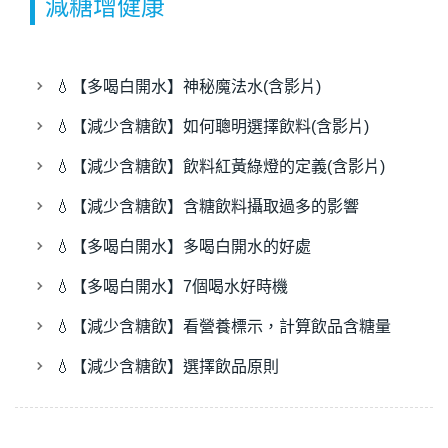
減糖增健康
💧【多喝白開水】神秘魔法水(含影片)
💧【減少含糖飲】如何聰明選擇飲料(含影片)
💧【減少含糖飲】飲料紅黃綠燈的定義(含影片)
💧【減少含糖飲】含糖飲料攝取過多的影響
💧【多喝白開水】多喝白開水的好處
💧【多喝白開水】7個喝水好時機
💧【減少含糖飲】看營養標示，計算飲品含糖量
💧【減少含糖飲】選擇飲品原則