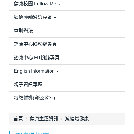
健康校園 Follow Me
績優導師遴選專區
章則辦法
諮康中心IG粉絲專頁
諮康中心 FB粉絲專頁
English Information
親子資訊專區
特教輔導(資源教室)
首頁
健康主題資訊
減糖增健康