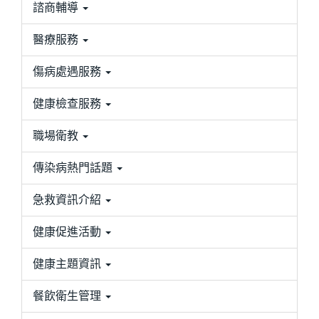
諮商輔導
醫療服務
傷病處遇服務
健康檢查服務
職場衛教
傳染病熱門話題
急救資訊介紹
健康促進活動
健康主題資訊
餐飲衛生管理