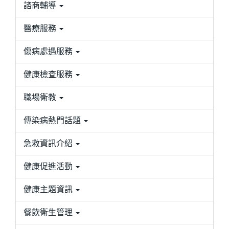
諮商輔導
醫療服務
傷病處遇服務
健康檢查服務
職場衛教
傳染病熱門話題
急救資訊介紹
健康促進活動
健康主題資訊
餐飲衛生管理