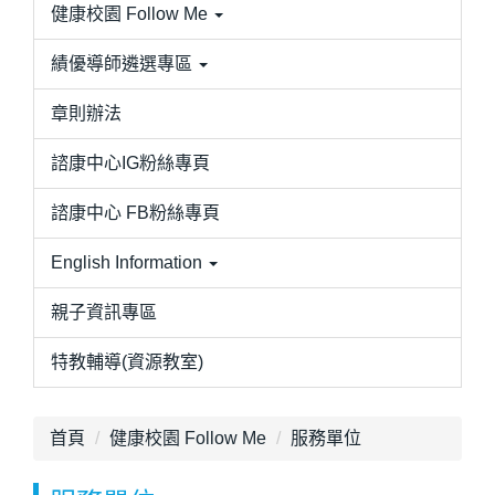
健康校園 Follow Me
績優導師遴選專區
章則辦法
諮康中心IG粉絲專頁
諮康中心 FB粉絲專頁
English Information
親子資訊專區
特教輔導(資源教室)
首頁
健康校園 Follow Me
服務單位