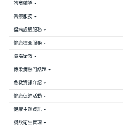
諮商輔導
醫療服務
傷病處遇服務
健康檢查服務
職場衛教
傳染病熱門話題
急救資訊介紹
健康促進活動
健康主題資訊
餐飲衛生管理