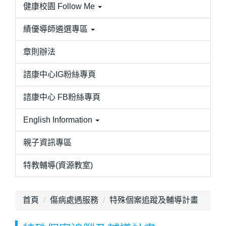
健康校園 Follow Me
績優導師遴選專區
章則辦法
諮康中心IG粉絲專頁
諮康中心 FB粉絲專頁
English Information
親子資訊專區
特教輔導(資源教室)
首頁
傷病處遇服務
特殊個案追蹤及輔導計畫