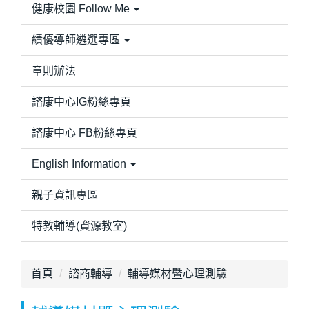
健康校園 Follow Me
績優導師遴選專區
章則辦法
諮康中心IG粉絲專頁
諮康中心 FB粉絲專頁
English Information
親子資訊專區
特教輔導(資源教室)
首頁
諮商輔導
輔導媒材暨心理測驗