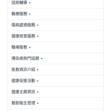
諮商輔導
醫療服務
傷病處遇服務
健康檢查服務
職場衛教
傳染病熱門話題
急救資訊介紹
健康促進活動
健康主題資訊
餐飲衛生管理