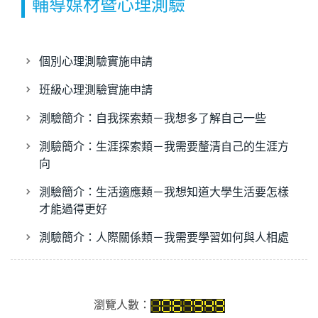
輔導媒材暨心理測驗
個別心理測驗實施申請
班級心理測驗實施申請
測驗簡介：自我探索類－我想多了解自己一些
測驗簡介：生涯探索類－我需要釐清自己的生涯方
向
測驗簡介：生活適應類－我想知道大學生活要怎樣
才能過得更好
測驗簡介：人際關係類－我需要學習如何與人相處
瀏覽人數：