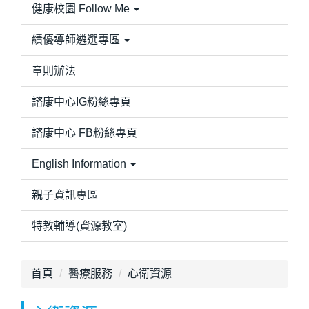
健康校園 Follow Me
績優導師遴選專區
章則辦法
諮康中心IG粉絲專頁
諮康中心 FB粉絲專頁
English Information
親子資訊專區
特教輔導(資源教室)
首頁
醫療服務
心衛資源