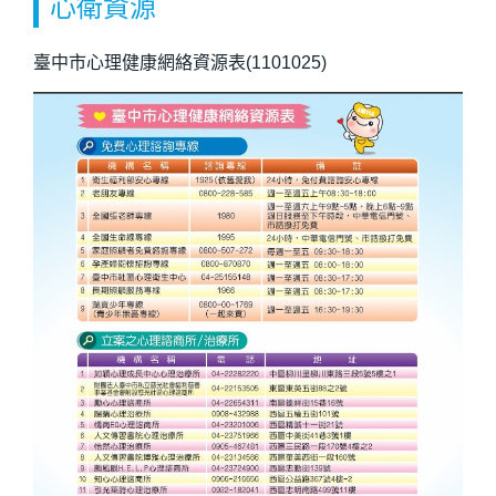
心衛資源
臺中市心理健康網絡資源表(1101025)