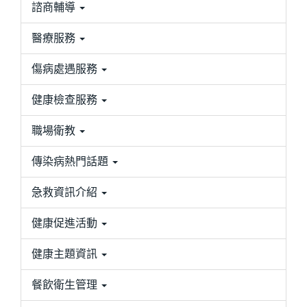
諮商輔導
醫療服務
傷病處遇服務
健康檢查服務
職場衛教
傳染病熱門話題
急救資訊介紹
健康促進活動
健康主題資訊
餐飲衛生管理