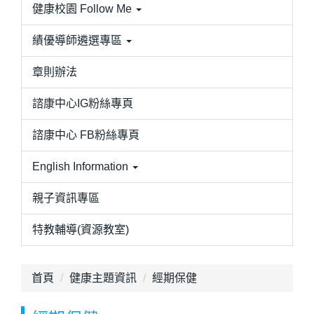
健康校園 Follow Me
績優導師遴選專區
章則辦法
諮康中心IG粉絲專頁
諮康中心 FB粉絲專頁
English Information
親子資訊專區
特教輔導(資源教室)
首頁
健康主題資訊
經期保健