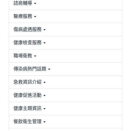
諮商輔導
醫療服務
傷病處遇服務
健康檢查服務
職場衛教
傳染病熱門話題
急救資訊介紹
健康促進活動
健康主題資訊
餐飲衛生管理