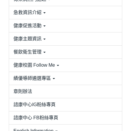
急救資訊介紹
健康促進活動
健康主題資訊
餐飲衛生管理
健康校園 Follow Me
績優導師遴選專區
章則辦法
諮康中心IG粉絲專頁
諮康中心 FB粉絲專頁
English Information