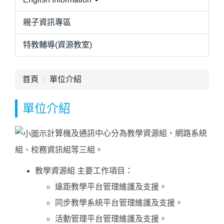
親子資訊專區
特教輔導(資源教室)
首頁
單位介紹
單位介紹
計算機及通訊中心分為教學資源組、網路系統
組、校務資訊組等三組。
教學資源組 主要工作項目：
遠距教學平台管理維護及支援。
同步教學系統平台管理維護及支援。
活動管理平台管理維護及支援。