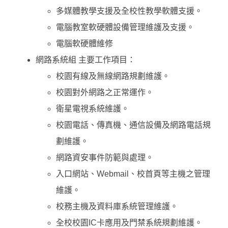
多媒體教學支援及全校性教學軟體支援。
電腦教室軟硬體設備管理維護及支援。
電腦軟硬體維修
網路系統組 主要工作項目：
校園有線及無線網路規劃維護。
校園對外網路之正常運作。
衛星電視系統維護。
校園電話、傳真機、通信設備及網路電話規
劃維護。
網路資安事件防範與處理。
入口網站、Webmail、校首頁等主機之管理
維護。
校務主機及資料庫系統管理維護。
全校校園IC卡應用及門禁系統規劃維護。