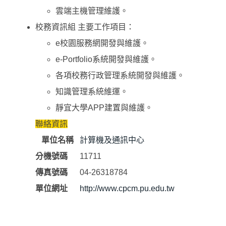
雲端主機管理維護。
校務資訊組 主要工作項目：
e校園服務網開發與維護。
e-Portfolio系統開發與維護。
各項校務行政管理系統開發與維護。
知識管理系統維運。
靜宜大學APP建置與維護。
聯絡資訊
單位名稱
計算機及通訊中心
分機號碼
11711
傳真號碼
04-26318784
單位網址
http://www.cpcm.pu.edu.tw