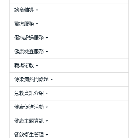
諮商輔導
醫療服務
傷病處遇服務
健康檢查服務
職場衛教
傳染病熱門話題
急救資訊介紹
健康促進活動
健康主題資訊
餐飲衛生管理