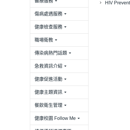
醫療服務
HIV Prevent
傷病處遇服務
健康檢查服務
職場衛教
傳染病熱門話題
急救資訊介紹
健康促進活動
健康主題資訊
餐飲衛生管理
健康校園 Follow Me