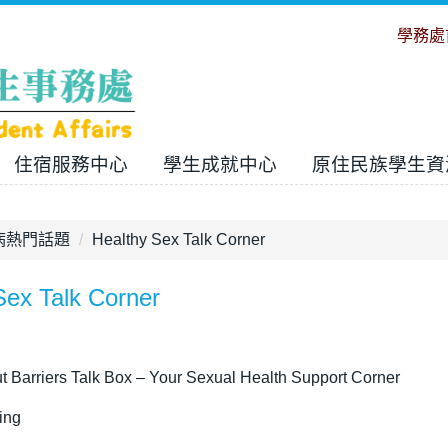
學務處
住宿服務中心
學生成就中心
原住民族學生資
病熱門話題
Healthy Sex Talk Corner
Sex Talk Corner
t Barriers Talk Box – Your Sexual Health Support Corner
ting