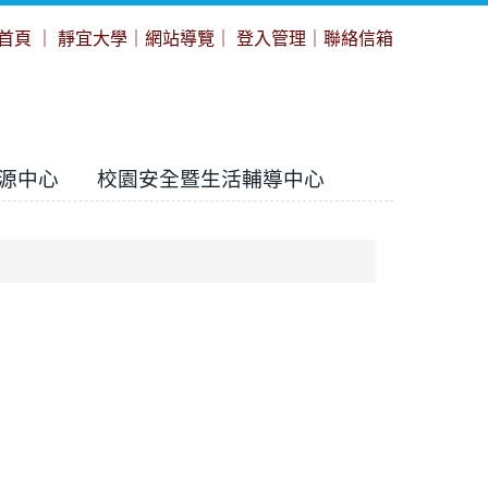
首頁
｜
靜宜大學
｜
網站導覽
｜
登入管理
｜
聯絡信箱
源中心
校園安全暨生活輔導中心