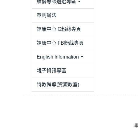
績優導師遴選專區
章則辦法
諮康中心IG粉絲專頁
諮康中心 FB粉絲專頁
English Information
親子資訊專區
特教輔導(資源教室)
學