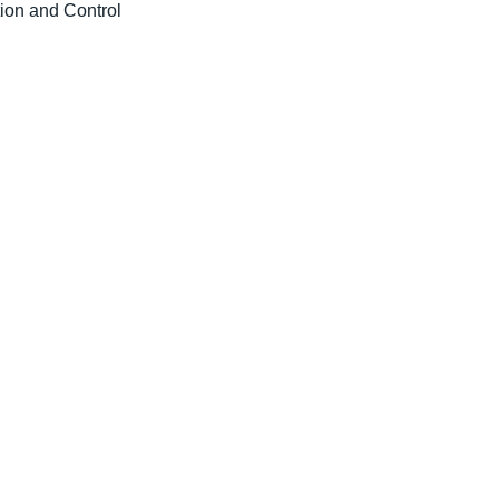
ion and Control