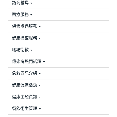
諮商輔導
醫療服務
傷病處遇服務
健康檢查服務
職場衛教
傳染病熱門話題
急救資訊介紹
健康促進活動
健康主題資訊
餐飲衛生管理