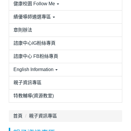
健康校園 Follow Me
績優導師遴選專區
章則辦法
諮康中心IG粉絲專頁
諮康中心 FB粉絲專頁
English Information
親子資訊專區
特教輔導(資源教室)
首頁
親子資訊專區