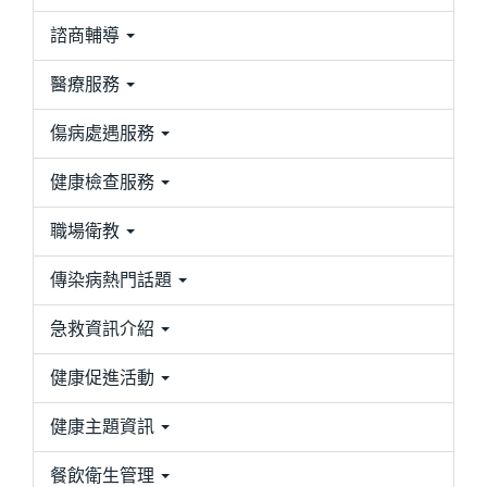
諮商輔導
醫療服務
傷病處遇服務
健康檢查服務
職場衛教
傳染病熱門話題
急救資訊介紹
健康促進活動
健康主題資訊
餐飲衛生管理