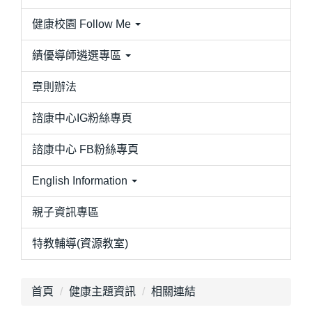
健康校園 Follow Me
績優導師遴選專區
章則辦法
諮康中心IG粉絲專頁
諮康中心 FB粉絲專頁
English Information
親子資訊專區
特教輔導(資源教室)
首頁
健康主題資訊
相關連結