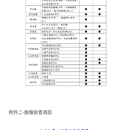
附件二-進階檢查項目