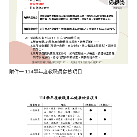
附件一 114學年度教職員健檢項目