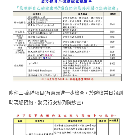
附件三-高階項目(有意願進一步檢查，於體檢當日報到
時現場預約，將另行安排到院檢查)