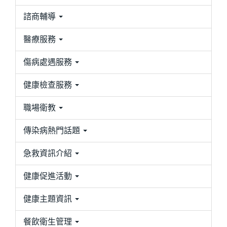
諮商輔導
醫療服務
傷病處遇服務
健康檢查服務
職場衛教
傳染病熱門話題
急救資訊介紹
健康促進活動
健康主題資訊
餐飲衛生管理