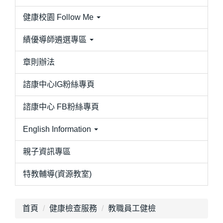
健康校園 Follow Me
績優導師遴選專區
章則辦法
諮康中心IG粉絲專頁
諮康中心 FB粉絲專頁
English Information
親子資訊專區
特教輔導(資源教室)
首頁
健康檢查服務
教職員工健檢