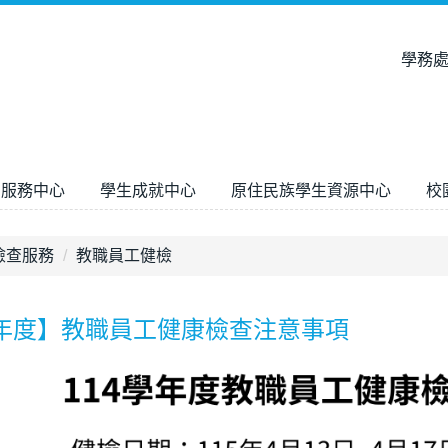
學務
宿服務中心
學生成就中心
原住民族學生資源中心
校
檢查服務
教職員工健檢
學年度】教職員工健康檢查注意事項