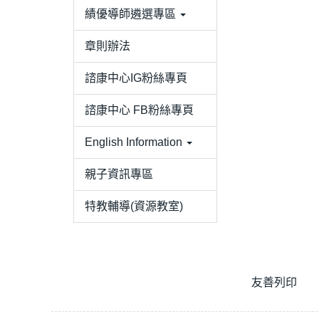
績優導師遴選專區
章則辦法
諮康中心IG粉絲專頁
諮康中心 FB粉絲專頁
English Information
親子資訊專區
特教輔導(資源教室)
友善列印