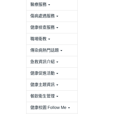
醫療服務
傷病處遇服務
健康檢查服務
職場衛教
傳染病熱門話題
急救資訊介紹
健康促進活動
健康主題資訊
餐飲衛生管理
健康校園 Follow Me