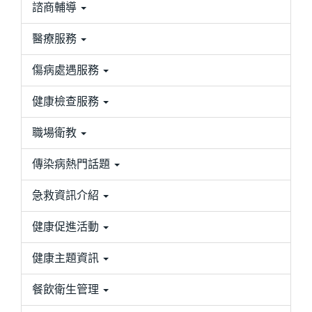
諮商輔導
醫療服務
傷病處遇服務
健康檢查服務
職場衛教
傳染病熱門話題
急救資訊介紹
健康促進活動
健康主題資訊
餐飲衛生管理