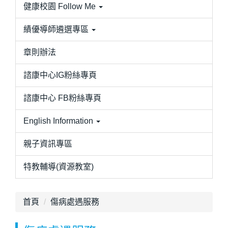
健康校園 Follow Me
績優導師遴選專區
章則辦法
諮康中心IG粉絲專頁
諮康中心 FB粉絲專頁
English Information
親子資訊專區
特教輔導(資源教室)
首頁
傷病處遇服務